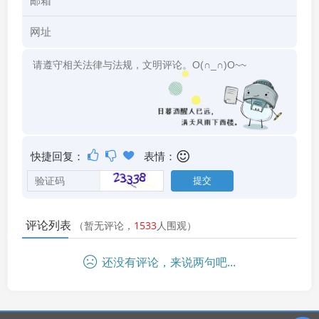
快捷回复：
表情：
评论列表
（暂无评论，
1533
人围观）
还没有评论，来说两句吧...