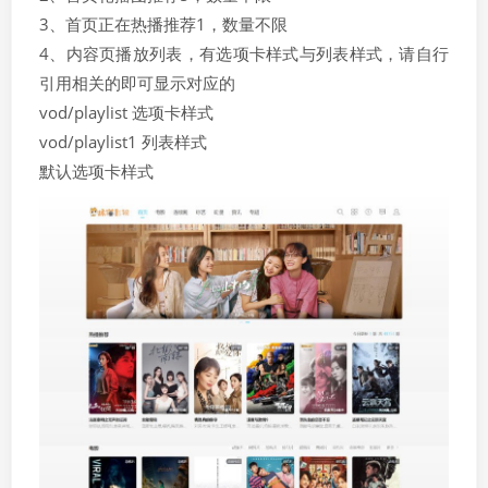
3、首页正在热播推荐1，数量不限
4、内容页播放列表，有选项卡样式与列表样式，请自行
引用相关的即可显示对应的
vod/playlist 选项卡样式
vod/playlist1 列表样式
默认选项卡样式