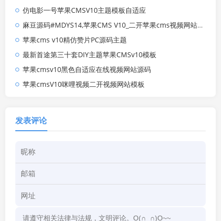
仿电影一号苹果CMSV10主题模板自适应
麻豆源码#MDYS14,苹果CMS V10_二开苹果cms视频网站源码模板
苹果cms v10精仿赞片PC源码主题
最新首途第三十套DIY主题苹果CMSv10模板
苹果cmsv10黑色自适应在线视频网站源码
苹果cmsV10咪哩视频二开视频网站模板
发表评论