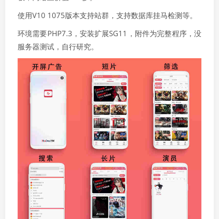
使用V10 1075版本支持站群，支持数据库挂马检测等。
环境需要PHP7.3，安装扩展SG11，附件为完整程序，没
服务器测试，自行研究。