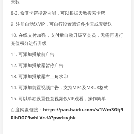
天数
8-3. 修复卡密搜索功能，可以根据天数搜索卡密
9. 注册自动送VIP，可自行设置赠送多少天或无赠送
10. 在线支付加强，支付后自动升级至会员，无需再进行
充值积分进行升级
11. 可添加播放前广告
12. 可添加播放器暂停广告
13. 可添加播放器右上角水印
14. 可添加前置视频广告，支持MP4及M3U8格式
15. 可以单独设置任意视频仅VIP观看，操作简单
百度网盘链接：
https://pan.baidu.com/s/1Wm3Gfj9
0lbDGC9whLVc-fA?pwd=vjbk