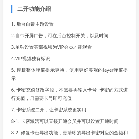
二开功能介绍
1. 后台自带主题设置
2.自带开屏广告，可在后台控制开关，以及时间
3.单独设置某部视频为VIP会员才能观看
4.VIP视频独有标识
5. 模板整体弹窗提示更换，使用更好美观的layer弹窗提
示
6. 卡密充值修改字段，不需要再输入卡号+卡密的方式进
行充值，只需要卡号即可充值
7. 卡密系统二开，让卡密系统更实用
8-1. 卡密激活可以直接开通会员并可以设置开通时间
8-2. 修复卡密导出功能，更清晰的导出卡密对应的金额和