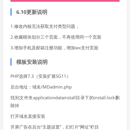
6.10更新说明
1.修改内核无法获取支付类型问题，
2.收藏模块划分三个页面，不再使用同一个页面
3.增加手机及邮箱注册功能，增加wx支付页面
模板安装说明
PHP选择7.3（安装扩展SG11）
后台地址：域名/MDadmin.php
找到文件夹applicationdatainstall目录下的install.lock删
除掉
打开域名直接安装
开屏广告在后台“主题设置”，幻灯片“网址”栏目