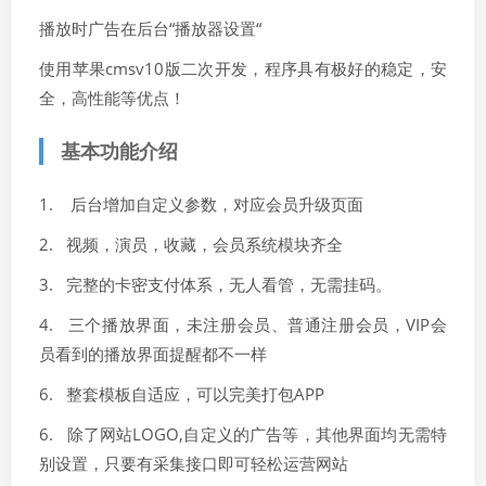
播放时广告在后台“播放器设置“
使用苹果cmsv10版二次开发，程序具有极好的稳定，安
全，高性能等优点！
基本功能介绍
1. 后台增加自定义参数，对应会员升级页面
2. 视频，演员，收藏，会员系统模块齐全
3. 完整的卡密支付体系，无人看管，无需挂码。
4. 三个播放界面，未注册会员、普通注册会员，VIP会
员看到的播放界面提醒都不一样
6. 整套模板自适应，可以完美打包APP
6. 除了网站LOGO,自定义的广告等，其他界面均无需特
别设置，只要有采集接口即可轻松运营网站