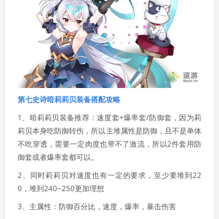
第七史诗暗莉莉贝装备搭配攻略
1、暗莉莉贝装备推荐：速度套+爆率套/防御套，因为莉
莉贝本身吃防御转伤，所以主堆属性是防御，且不是单体
不吃穿透，需要一定肉度也带不了激流，所以2件套用防
御套或者爆率套都可以。
2、同时莉莉贝对速度也有一定的要求，至少要堆到22
0，堆到240~250更加理想
3、主属性：防御百分比，速度，爆率，暴击伤害