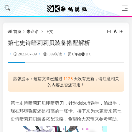
首页
未命名
正文
第七史诗暗莉莉贝装备搭配解析
2023-07-09
389阅读
0评论
DK
温馨提示：这篇文章已超过
1125
天没有更新，请注意相关
的内容是否还可用！
第七史诗暗莉莉贝即暗剪刀，针对debuff选手，输出手，
现在环境强度还是很高的一张卡。接下来为大家带来第七
史诗暗莉莉贝装备搭配攻略，希望给大家带来参考帮助。