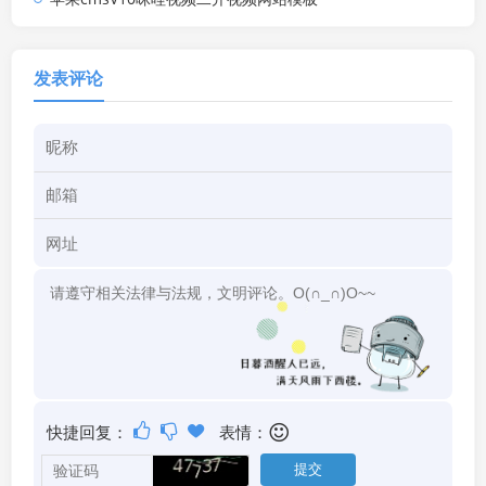
发表评论
快捷回复：
表情：