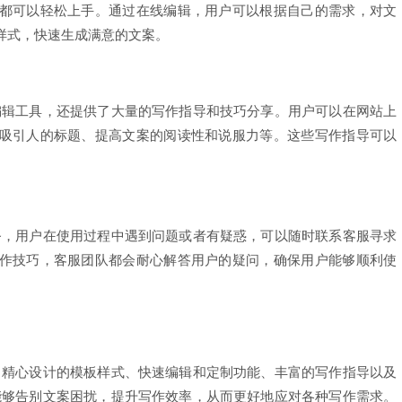
都可以轻松上手。通过在线编辑，用户可以根据自己的需求，对文
样式，快速生成满意的文案。
编辑工具，还提供了大量的写作指导和技巧分享。用户可以在网站上
吸引人的标题、提高文案的阅读性和说服力等。这些写作指导可以
务，用户在使用过程中遇到问题或者有疑惑，可以随时联系客服寻求
作技巧，客服团队都会耐心解答用户的疑问，确保用户能够顺利使
、精心设计的模板样式、快速编辑和定制功能、丰富的写作指导以及
能够告别文案困扰，提升写作效率，从而更好地应对各种写作需求。