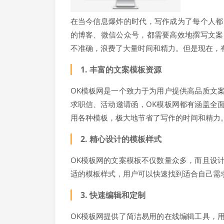
在当今信息爆炸的时代，写作成为了每个人都
的博客、微信公众号，都需要高效地撰写文案
不准确，浪费了大量时间和精力。但是现在，
1. 丰富的文案模板资源
OK模板网是一个致力于为用户提供高品质文
求职信、活动邀请函，OK模板网都有涵盖全
用各种模板，极大地节省了写作的时间和精力
2. 精心设计的模板样式
OK模板网的文案模板不仅数量众多，而且设
适的模板样式，用户可以快速找到适合自己需
3. 快速编辑和定制
OK模板网提供了简洁易用的在线编辑工具，