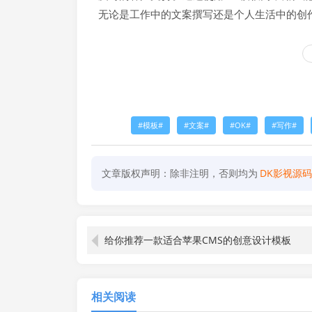
无论是工作中的文案撰写还是个人生活中的创
模板
文案
OK
写作
文章版权声明：除非注明，否则均为
DK影视源码
给你推荐一款适合苹果CMS的创意设计模板
相关阅读