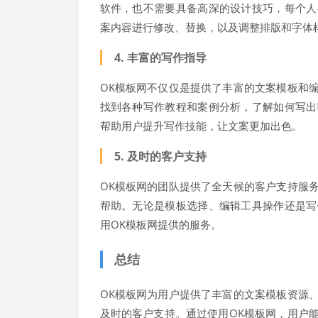
软件，也不需要具备高深的设计技巧，每个人
案内容进行修改、替换，以及调整排版和字体
4. 丰富的写作指导
OK模板网不仅仅是提供了丰富的文案模板和
找到各种写作教程和案例分析，了解如何写出
帮助用户提升写作技能，让文案更加出色。
5. 及时的客户支持
OK模板网的团队提供了全天候的客户支持服
帮助。无论是模板选择、编辑工具操作还是写
用OK模板网提供的服务。
总结
OK模板网为用户提供了丰富的文案模板资源
及时的客户支持。通过使用OK模板网，用户