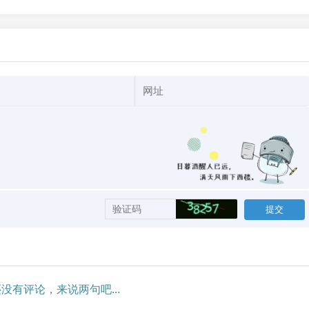
没有评论，来说两句吧...