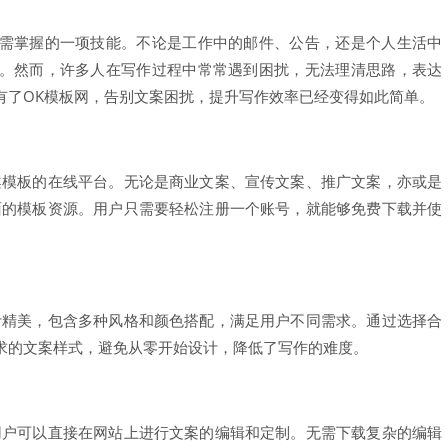
需掌握的一项技能。不论是工作中的邮件、公告，还是个人生活中
。然而，许多人在写作过程中常常遇到困扰，无法理清思路，表达
有了OK模板网，告别文案困扰，提升写作效率已经变得如此简单。
案模板的在线平台。无论是商业文案、宣传文案、推广文案，亦或是
面的模板资源。用户只需要轻松注册一个账号，就能够免费下载并使
。
计精美，包含多种风格和颜色搭配，满足用户不同需求。通过选择合
求的文案样式，避免从零开始设计，降低了写作的难度。
用户可以直接在网站上进行文案的编辑和定制。无需下载复杂的编辑