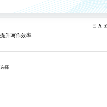
速提升写作效率
佳选择