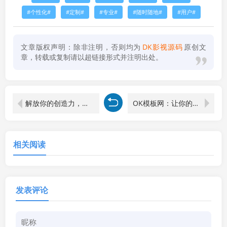
个性化
定制
专业
随时随地
用户
文章版权声明：除非注明，否则均为
DK影视源码
原创文
章，转载或复制请以超链接形式并注明出处。
解放你的创造力，尽在OK模板网
OK模板网：让你的文章脱颖而出
相关阅读
发表评论