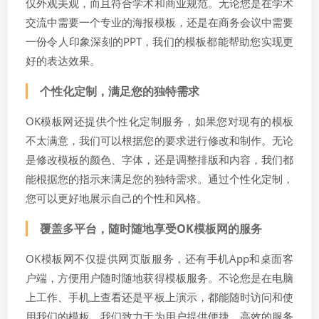
仅外观美观，而且符合学术和商业规范。无论您是在学术
交流中需要一个专业的海报模板，还是在商务会议中需要
一份令人印象深刻的PPT，我们的模板都能帮助您实现更
好的表达效果。
个性化定制，满足您的独特需求
OK模板网还提供个性化定制服务，如果您对现有的模板
不太满意，我们可以根据您的要求进行修改和制作。无论
是修改模板的颜色、字体，还是调整排版和内容，我们都
能根据您的指示来满足您的独特需求。通过个性化定制，
您可以更好地展示自己的个性和风格。
覆盖多平台，随时随地享受OK模板网的服务
OK模板网不仅提供网页版服务，还有手机App和桌面客
户端，方便用户随时随地获得模板服务。不论您是在电脑
上工作、手机上查看还是平板上演示，都能随时访问和使
用我们的模板。我们致力于为用户提供便捷、高效的服务