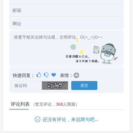
快捷回复：
表情：
评论列表
（暂无评论，
368
人围观）
还没有评论，来说两句吧...