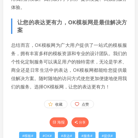
体验。
让您的表达更有力，OK模板网是最佳解决方
案
总结而言，OK模板网为广大用户提供了一站式的模板服
务，拥有丰富多样的模板资源和专业的设计团队。我们的
个性化定制服务可以满足用户的独特需求，无论是学术、
商业还是日常生活中的表达，OK模板网都能给您提供最
佳解决方案。随时随地的访问方式使您更加便捷地使用我
们的服务。选择OK模板网，让您的表达更有力！
收藏
点赞
海报
分享
模板
OK
表达
服务
提供