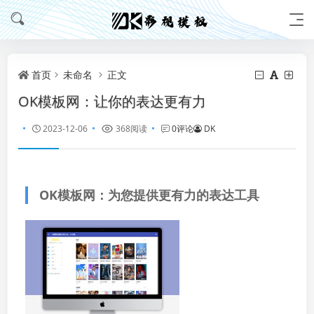
首页
未命名
正文
OK模板网：让你的表达更有力
2023-12-06
368阅读
0评论
DK
OK模板网：为您提供更有力的表达工具