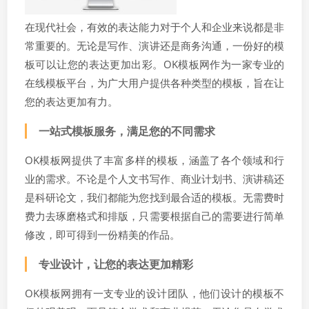
在现代社会，有效的表达能力对于个人和企业来说都是非
常重要的。无论是写作、演讲还是商务沟通，一份好的模
板可以让您的表达更加出彩。OK模板网作为一家专业的
在线模板平台，为广大用户提供各种类型的模板，旨在让
您的表达更加有力。
一站式模板服务，满足您的不同需求
OK模板网提供了丰富多样的模板，涵盖了各个领域和行
业的需求。不论是个人文书写作、商业计划书、演讲稿还
是科研论文，我们都能为您找到最合适的模板。无需费时
费力去琢磨格式和排版，只需要根据自己的需要进行简单
修改，即可得到一份精美的作品。
专业设计，让您的表达更加精彩
OK模板网拥有一支专业的设计团队，他们设计的模板不