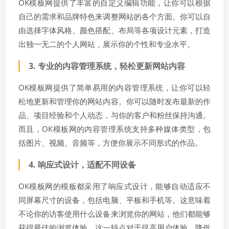
OK模板网提供了丰富的自定义编辑功能，让你可以根据
自己的需求和品牌特色来调整网站的各个方面。你可以自
由选择字体风格、颜色搭配、布局等各项设计元素，打造
出独一无二的个人网站，展示你的个性和专业水平。
3. 专业的内容管理系统，轻松更新网站内容
OK模板网提供了简单易用的内容管理系统，让你可以轻
松地更新和管理你的网站内容。你可以随时发布最新的作
品、项目经验和个人动态，与你的客户和粉丝保持沟通。
而且，OK模板网的内容管理系统支持多种媒体类型，包
括图片、视频、音频等，方便你展示不同形式的作品。
4. 响应式设计，适配不同设备
OK模板网的模板都采用了响应式设计，能够自动适应不
同屏幕尺寸的设备，包括电脑、平板和手机等。这意味着
不论你的访客使用什么设备来浏览你的网站，他们都能够
获得最佳的浏览体验。这一特点对于提高用户体验、降低