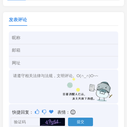
发表评论
快捷回复：
表情：