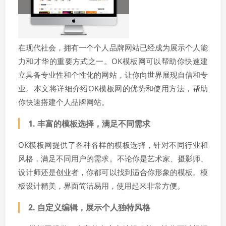
在现代社会，拥有一个个人品牌网站已经成为展示个人能
力和才华的重要方式之一。OK模板网可以帮助你快速建
立具备专业性和个性化的网站，让你向世界展现自信和专
业。本文将详细介绍OK模板网的优势和使用方法，帮助
你快速搭建个人品牌网站。
1. 丰富的模板选择，满足不同需求
OK模板网提供了各种各样的模板选择，针对不同行业和
风格，满足不同用户的需求。不论你是艺术家、摄影师、
设计师还是创业者，你都可以找到适合你形象的模板。模
板设计精美，界面简洁易用，使用起来非常方便。
2. 自定义编辑，展示个人独特风格