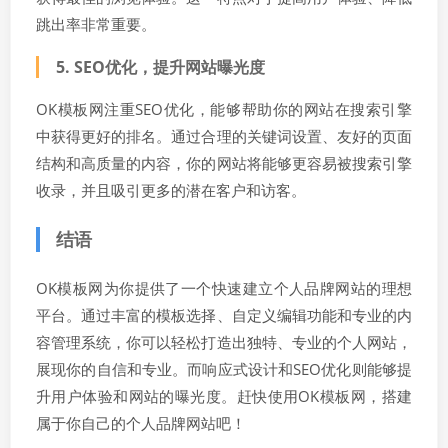
跳出率非常重要。
5. SEO优化，提升网站曝光度
OK模板网注重SEO优化，能够帮助你的网站在搜索引擎
中获得更好的排名。通过合理的关键词设置、友好的页面
结构和高质量的内容，你的网站将能够更容易被搜索引擎
收录，并且吸引更多的潜在客户和访客。
结语
OK模板网为你提供了一个快速建立个人品牌网站的理想
平台。通过丰富的模板选择、自定义编辑功能和专业的内
容管理系统，你可以轻松打造出独特、专业的个人网站，
展现你的自信和专业。而响应式设计和SEO优化则能够提
升用户体验和网站的曝光度。赶快使用OK模板网，搭建
属于你自己的个人品牌网站吧！