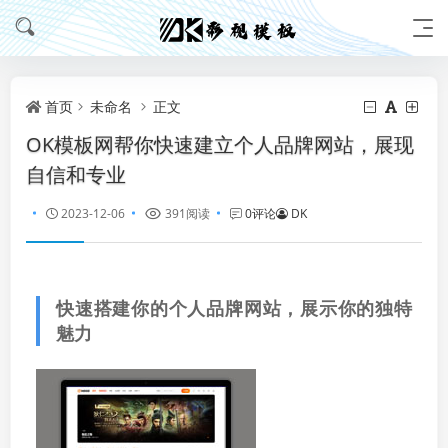
首页
未命名
正文
OK模板网帮你快速建立个人品牌网站，展现
自信和专业
2023-12-06
391阅读
0评论
DK
快速搭建你的个人品牌网站，展示你的独特
魅力