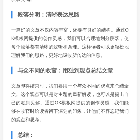
段落分明：清晰表达思路
一篇好的文章不仅内容丰富，还要有良好的结构。通过O
K模板网提供的创作灵感，我们可以合理地划分段落，使
每个段落都有清晰的逻辑和条理。这样读者可以更轻松地
理解我们的思路，更好地吸收所传达的信息。
与众不同的收官：用独到观点总结文章
文章即将结束时，我们要用一个与众不同的观点来总结全
文。这个观点可以是对主题的重新解读，也可以是提出自
己的独到见解。通过OK模板网提供的创作灵感，我们能
够在收官时给读者留下深刻的印象，让他们不容忘记我们
的观点和思考。
总结：