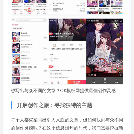
想写出与众不同的文章？OK模板网提供最佳创作灵感！
开启创作之旅：寻找独特的主题
每个人都渴望写出引人入胜的文章，但如何找到与众不同
的创作灵感呢？在这个信息爆炸的时代，我们需要挖掘新