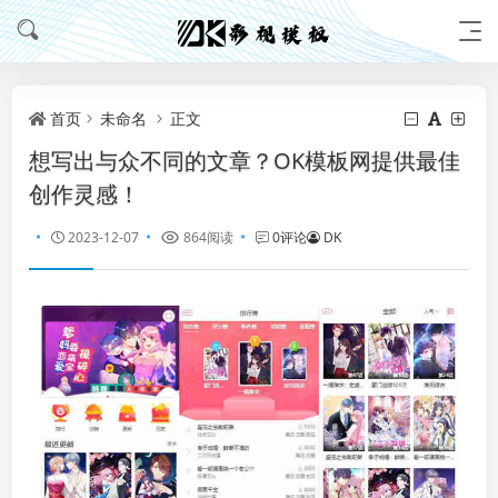
首页
未命名
正文
想写出与众不同的文章？OK模板网提供最佳
创作灵感！
2023-12-07
864阅读
0评论
DK