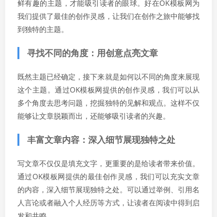
鲜有趣的主题，才能吸引读者的眼球。好在OK模板网为
我们提供了最佳的创作灵感，让我们在创作之旅中能够找
到独特的主题。
寻找不同的角度：用创意点亮文章
既然主题已经确定，接下来就是如何以不同的角度来展现
这个主题。通过OK模板网提供的创作灵感，我们可以从
多个角度去思考问题，挖掘独特的见解和观点。这样不仅
能够让文章脱颖而出，还能够吸引读者的兴趣。
丰富文章内容：深入细节展现独特之处
写文章不仅仅是填充文字，更重要的是给读者带来价值。
通过OK模板网提供的最佳创作灵感，我们可以充实文章
的内容，深入细节展现独特之处。可以通过举例、引用名
人言论或者融入个人经历等方式，让读者在阅读中得到启
发和共鸣。