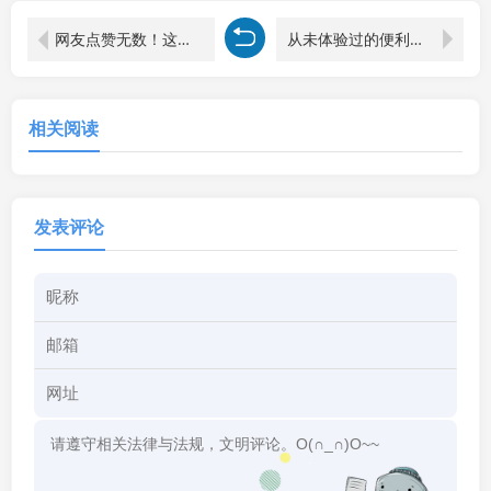
网友点赞无数！这个网站改变我对模板网的认知
从未体验过的便利！这个模板网站刷新你对网购的定义
相关阅读
发表评论